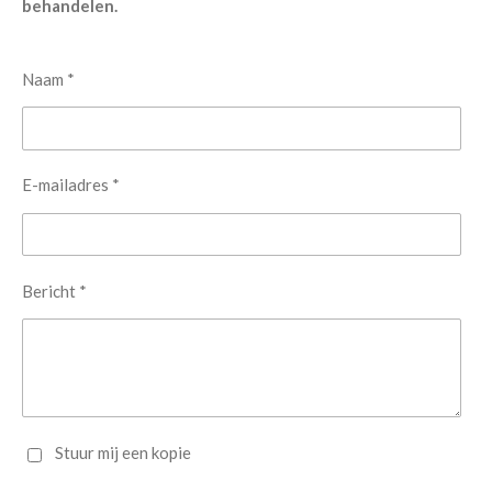
behandelen.
Naam *
E-mailadres *
Bericht *
Stuur mij een kopie